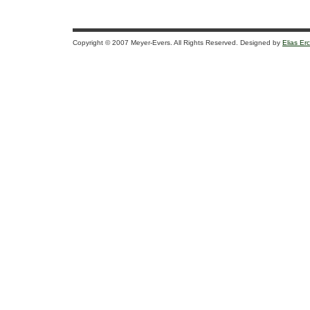
Copyright © 2007 Meyer-Evers. All Rights Reserved. Designed by
Elias Er