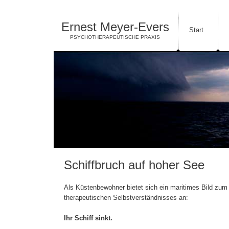
Ernest Meyer-Evers
Start
PSYCHOTHERAPEUTISCHE PRAXIS
Schiffbruch auf hoher See
Als Küstenbewohner bietet sich ein maritimes Bild zu
therapeutischen Selbstverständnisses an:
Ihr Schiff sinkt.